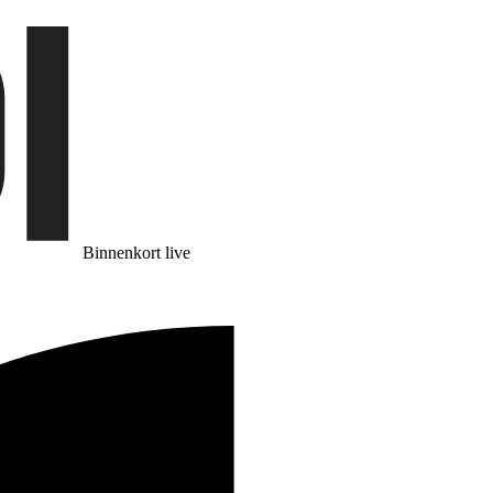
Binnenkort live