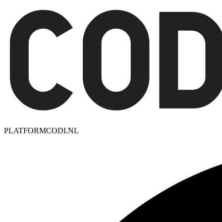
PLATFORMCODI.NL