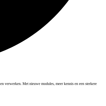
n en verwerken. Met nieuwe modules, meer kennis en een sterkere